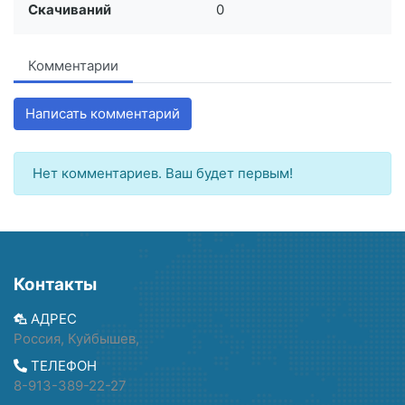
Скачиваний
0
Комментарии
Написать комментарий
Нет комментариев. Ваш будет первым!
Контакты
АДРЕС
Россия, Куйбышев,
ТЕЛЕФОН
8-913-389-22-27