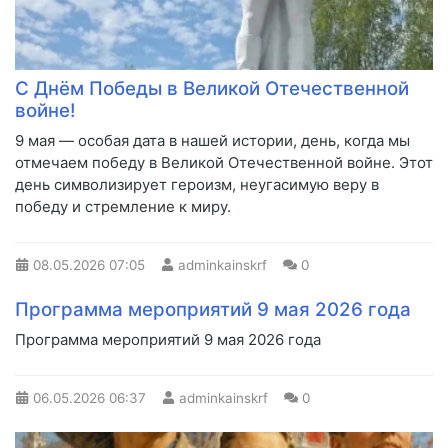
С Днём Победы в Великой Отечественной
войне!
9 мая — особая дата в нашей истории, день, когда мы
отмечаем победу в Великой Отечественной войне. Этот
день символизирует героизм, неугасимую веру в
победу и стремление к миру.
08.05.2026
07:05
adminkainskrf
0
Программа мероприятий 9 мая 2026 года
Программа мероприятий 9 мая 2026 года
06.05.2026
06:37
adminkainskrf
0