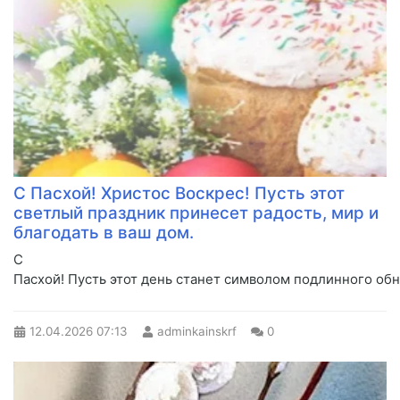
С Пасхой! Христос Воскрес! Пусть этот
светлый праздник принесет радость, мир и
благодать в ваш дом.
С
Пасхой! Пусть этот день станет символом подлинного обн
12.04.2026
07:13
adminkainskrf
0