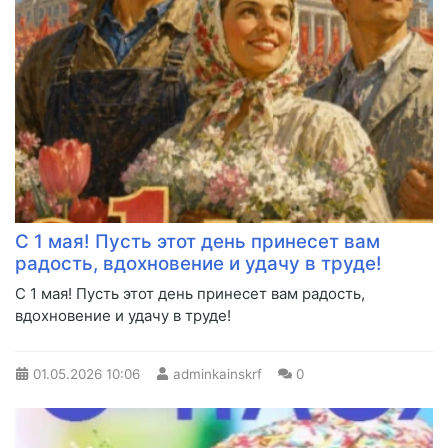
С 1 мая! Пусть этот день принесет вам
радость, вдохновение и удачу в труде!
С 1 мая! Пусть этот день принесет вам радость,
вдохновение и удачу в труде!
01.05.2026
10:06
adminkainskrf
0