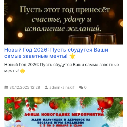
Новый Год 2026: Пусть сбудутся Ваши
самые заветные мечты! 🌟
Новый Год 2026: Пусть сбудутся Ваши самые заветные
мечты! 🌟
30.12.2025
12:28
adminkainskrf
0