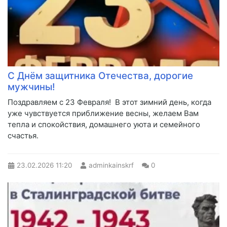
С Днём защитника Отечества, дорогие
мужчины!
Поздравляем с 23 Февраля! В этот зимний день, когда
уже чувствуется приближение весны, желаем Вам
тепла и спокойствия, домашнего уюта и семейного
счастья.
23.02.2026
11:20
adminkainskrf
0