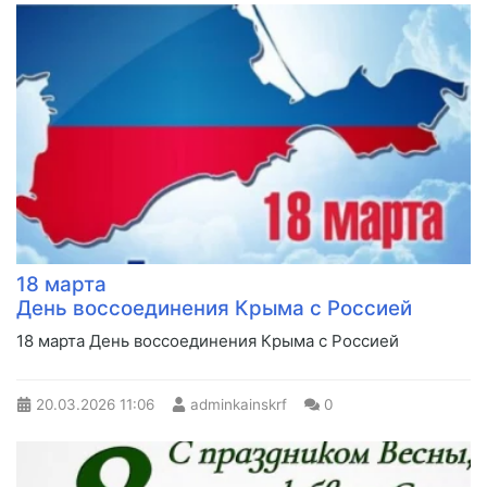
18 марта
День воссоединения Крыма с Россией
18 марта День воссоединения Крыма с Россией
20.03.2026
11:06
adminkainskrf
0