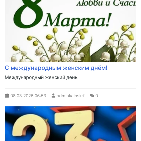
С международным женским днём!
Международный женский день
08.03.2026
06:53
adminkainskrf
0